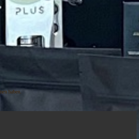
men haben.