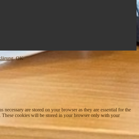
klärung
.
OK
s necessary are stored on your browser as they are essential for the
e. These cookies will be stored in your browser only with your