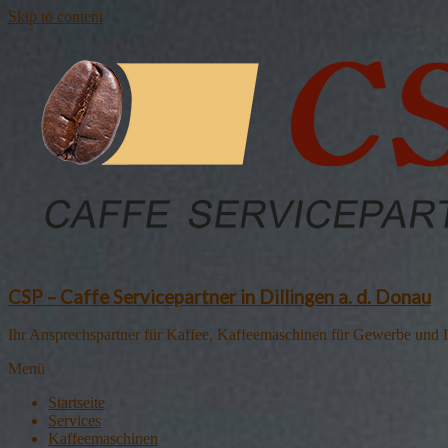
Skip to content
CSP – Caffe Servicepartner in Dillingen a. d. Donau
Ihr Ansprechspartner für Kaffee, Kaffeemaschinen für Gewerbe und I
Menü
Startseite
Services
Kaffeemaschinen