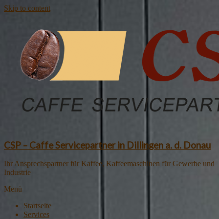
Skip to content
CSP – Caffe Servicepartner in Dillingen a. d. Donau
Ihr Ansprechspartner für Kaffee, Kaffeemaschinen für Gewerbe und
Industrie
Menü
Startseite
Services